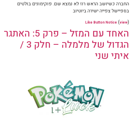
החברה כשיושב הראש רוז לא נמצא שם. פוקימונים בולטים
בספיישל צפייה ישירה ביוטיוב
(
)
Like Button Notice
view
האחד עם המזל – פרק 5: האתגר
הגדול של מלמלה – חלק 3 /
איתי שני