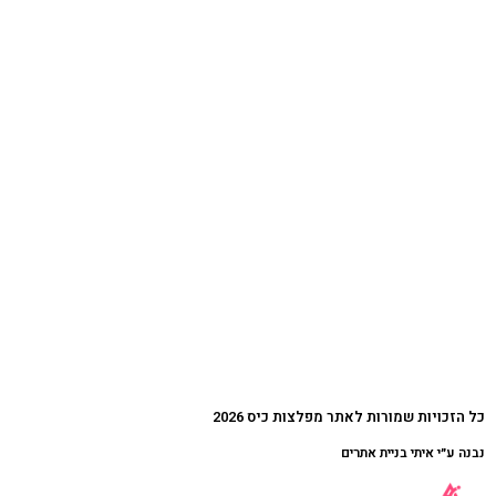
כל הזכויות שמורות לאתר מפלצות כיס 2026
נבנה ע״י איתי בניית אתרים