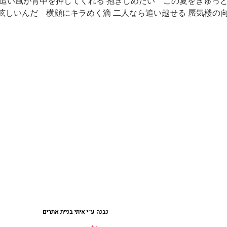
 追い風が背中を押してくれる 抱きしめたい この夏をぎゅっと
נבנה ע״י איתי בניית אתרים