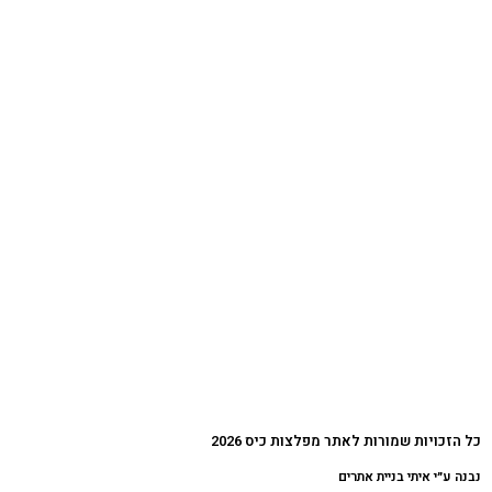
כל הזכויות שמורות לאתר מפלצות כיס 2026
נבנה ע״י איתי בניית אתרים