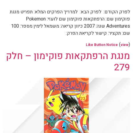
לפרק הקודם: לפרק הבא: למדריך הפרקים המלא: תפריט מנגת
פוקימון שם: הרפתקאות פוקימון שם לועזי: Pokemon
Adventures שנה: 2007 כיוון קריאה: משמאל לימין מספר: 100
שם: תקציר: קישור לקריאת הפרק:
(
)
Like Button Notice
view
מנגת הרפתקאות פוקימון – חלק
279