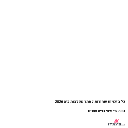
כל הזכויות שמורות לאתר מפלצות כיס 2026
נבנה ע״י איתי בניית אתרים