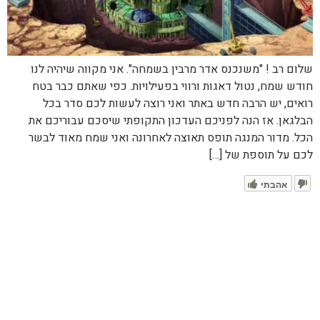
שלום רב ! "משנכנס אדר מרבין בשמחה". אני מקווה שיהיה לנו
חודש שמח, נטול דאגות ורווי בפעילויות. כפי שאתם כבר בטח
רואים, יש הרבה חדש באתר ואני רוצה לעשות לכם סדר בכל
הבלגאן. אז הנה לפניכם העדכון התקופתי שיסכם עבוריכם את
הכל. מדור המנגה תופס תאוצה לאחרונה ואני שמח מאוד לבשר
לכם על תוספת של […]
אהבתי