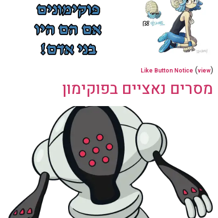
(
)
Like Button Notice
view
מסרים נאציים בפוקימון