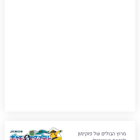
מרוץ הבולים של פוקימון