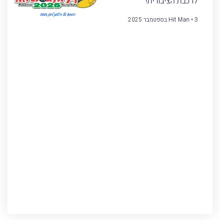
לרכבת הציבורית!
3 בספטמבר 2025
Hit Man