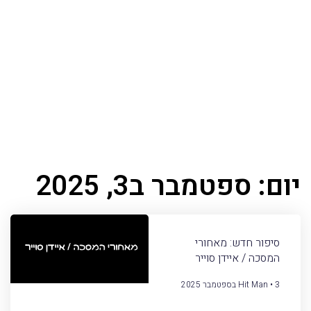
יום: ספטמבר ב3, 2025
סיפור חדש: מאחורי
המסכה / איידן סוייר
3 בספטמבר 2025
Hit Man