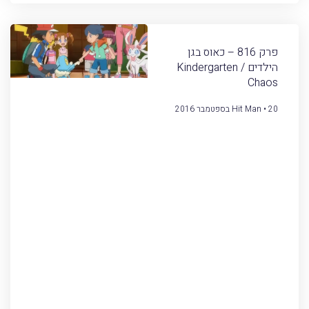
פרק 816 – כאוס בגן
הילדים / Kindergarten
Chaos
20 בספטמבר 2016
Hit Man