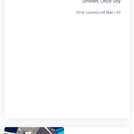
Smitten, Once Shy
20 בספטמבר 2016
Hit Man