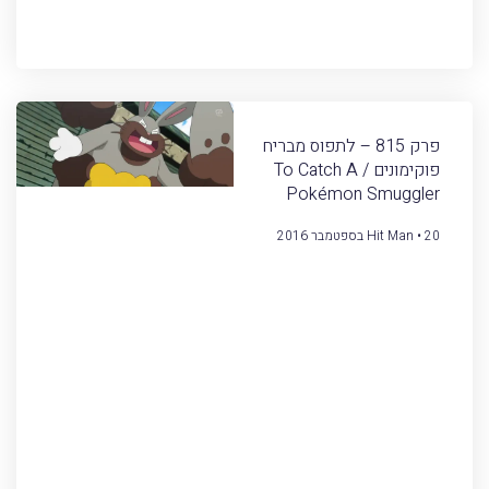
פרק 815 – לתפוס מבריח
פוקימונים / To Catch A
Pokémon Smuggler
20 בספטמבר 2016
Hit Man