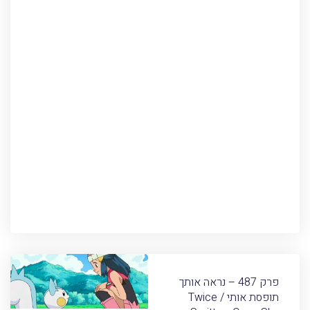
פרק 487 – נראה אותך
תופסת אותי / Twice