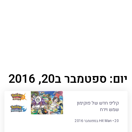
יום: ספטמבר ב20, 2016
קליפ חדש של פוקימון
שמש וירח
20 בספטמבר 2016
Hit Man