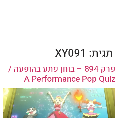
תגית:
XY091
פרק 894 – בוחן פתע בהופעה /
A Performance Pop Quiz