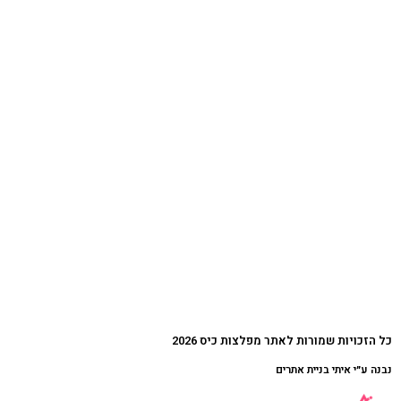
כל הזכויות שמורות לאתר מפלצות כיס 2026
נבנה ע״י איתי בניית אתרים