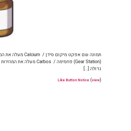
גדולה […]
(
)
Like Button Notice
view