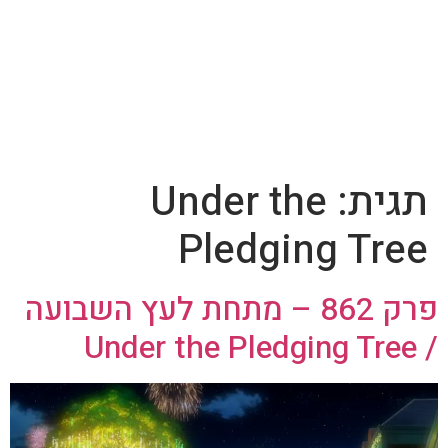
תגית:
Under the
Pledging Tree
פרק 862 – מתחת לעץ השבועה
/ Under the Pledging Tree