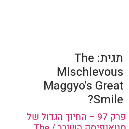
תגית:
The
Mischievous
Maggyo's Great
Smile?
פרק 97 – החיוך הגדול של
סטאנפיסק השובב / The