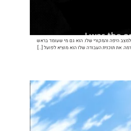
 למצב היפה והמקורי שלו. הוא גם מי שעומד בראש
ה. את תוכנית העבודה שלו הוא מוציא לפועל […]