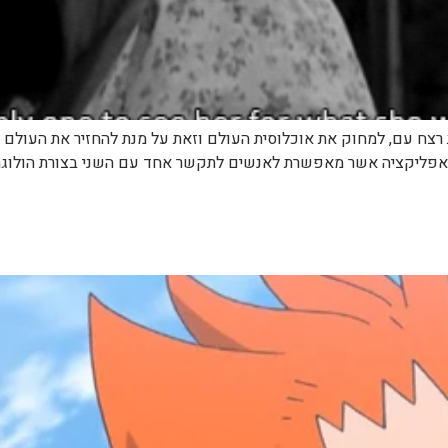
ת רצח עם, למחוק את אוכלוסית העולם וזאת על מנת להחזיר את העולם
", אפליקציה אשר מאפשרת לאנשים לתקשר אחד עם השני בצורת הולוגרמ