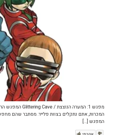
המפגש […]
אהבתי