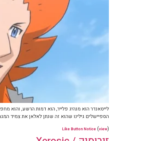
הספיישלים גילינו שהוא זה שנתן לאלאן את צמיד המגה
(
)
Like Button Notice
view
זירוסיק / Xerosic