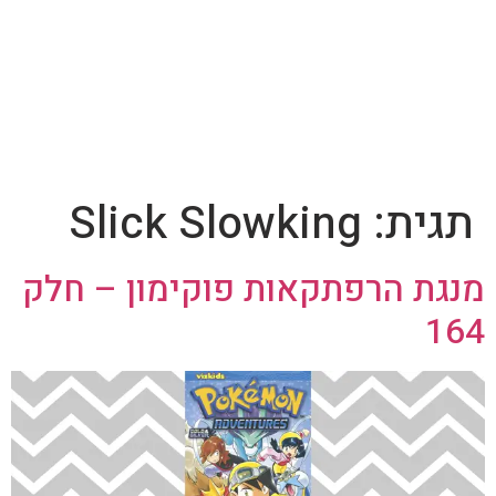
תגית:
Slick Slowking
מנגת הרפתקאות פוקימון – חלק
164