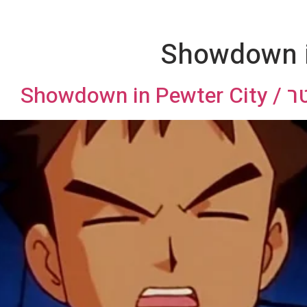
Showdown i