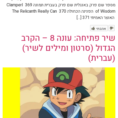
מספר שם פרק באנגלית שם פרק בעברית תמונה 369 Clamperl
of Wisdom הפנינה הכחולה 370 The Relicanth Really Can
האוצר האמיתי 371 […]
אהבתי
שיר פתיחה: עונה 8 – הקרב
הגדול (סרטון ומילים לשיר)
(עברית)