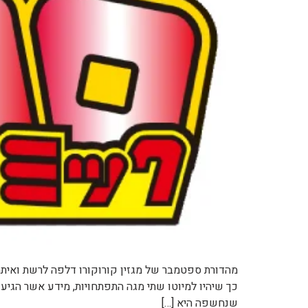
כך שיהיו למיוטו שתי מגה התפתחויות, מידע אשר הגיע
שנחשפה היא […]