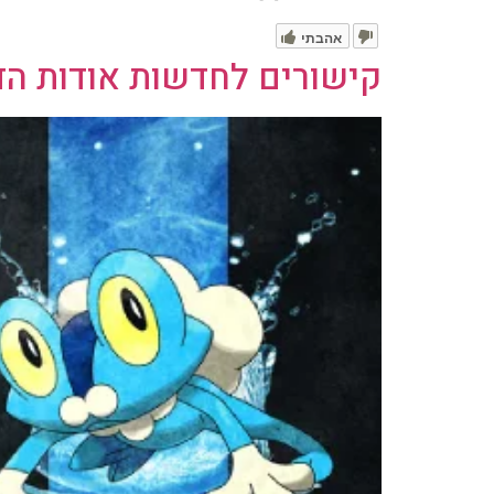
אהבתי
קישורים לחדשות אודות הדו