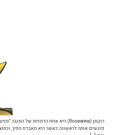
רוקסן (Roseanne) היא אחת הדמויות של 
פוגשים אותה לראשונה כאשר היא מאבדת חפץ, וכתוצאה