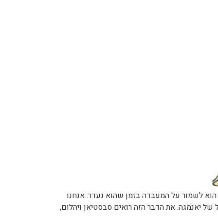
ן היתר הוא לשמור על המעבדה בזמן שהוא נעדר. אנחנו
של יאנמגה. את הדבר הזה רואים סבסטיאן ויהלום,