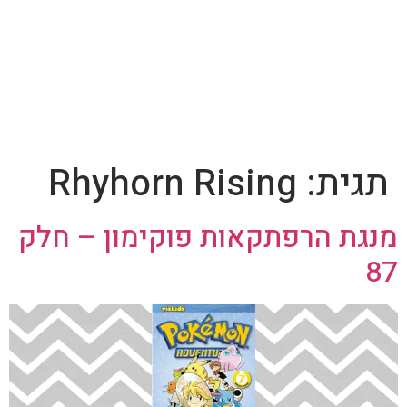
תגית:
Rhyhorn Rising
מנגת הרפתקאות פוקימון – חלק
87