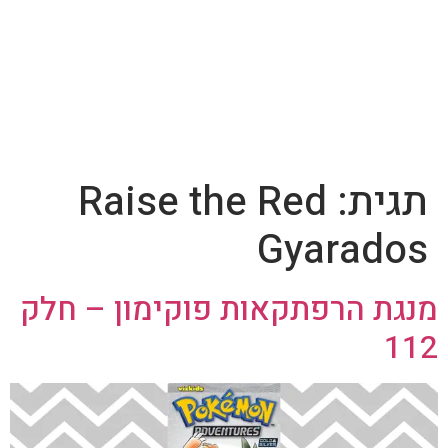
תגית:
Raise the Red
Gyarados
מנגת הרפתקאות פוקימון – חלק
112