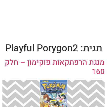
תגית:
Playful Porygon2
מנגת הרפתקאות פוקימון – חלק
160