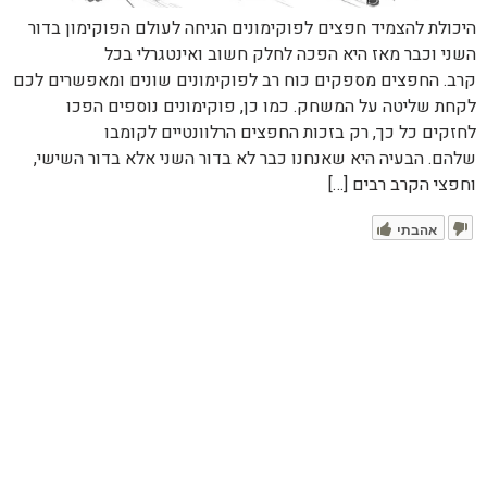
היכולת להצמיד חפצים לפוקימונים הגיחה לעולם הפוקימון בדור
השני וכבר מאז היא הפכה לחלק חשוב ואינטגרלי בכל
קרב. החפצים מספקים כוח רב לפוקימונים שונים ומאפשרים לכם
לקחת שליטה על המשחק. כמו כן, פוקימונים נוספים הפכו
לחזקים כל כך, רק בזכות החפצים הרלוונטיים לקומבו
שלהם. הבעיה היא שאנחנו כבר לא בדור השני אלא בדור השישי,
וחפצי הקרב רבים […]
אהבתי