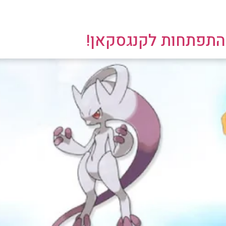
התפתחות לקנגסקאן!