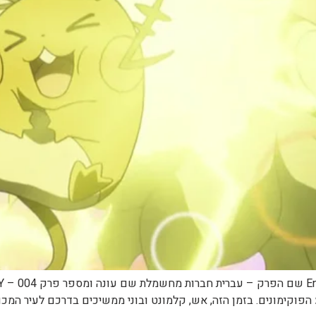
 הפוקימונים. בזמן הזה, אש, קלמונט ובוני ממשיכים בדרכם לעיר המ