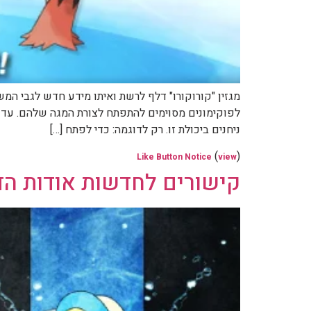
לפוקימונים מסוימים להתפתח לצורת המגה שלהם. עד כה
ניחנים ביכולת זו. רק לדוגמה: כדי לפתח […]
(
)
Like Button Notice
view
קישורים לחדשות אודות הדו