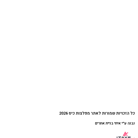
כל הזכויות שמורות לאתר מפלצות כיס 2026
נבנה ע״י איתי בניית אתרים