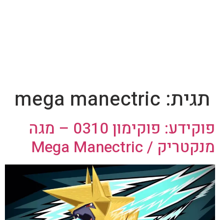
תגית:
mega manectric
פוקידע: פוקימון 0310 – מגה
מנקטריק / Mega Manectric