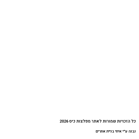
כל הזכויות שמורות לאתר מפלצות כיס 2026
נבנה ע״י איתי בניית אתרים