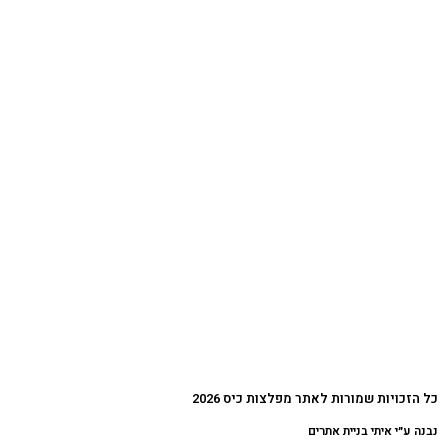
כל הזכויות שמורות לאתר מפלצות כיס 2026
נבנה ע״י איתי בניית אתרים