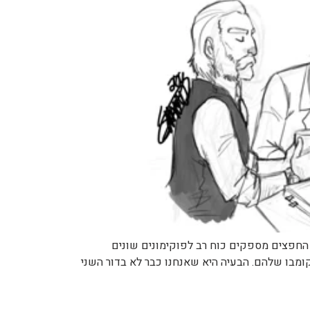
 החפצים מספקים כוח רב לפוקימונים שונים
ומבו שלהם. הבעיה היא שאנחנו כבר לא בדור השני