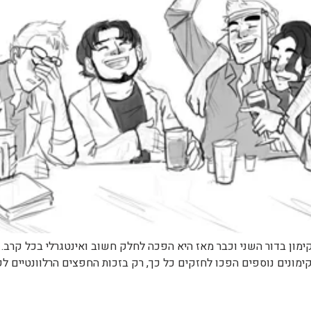
ימון בדור השני וכבר מאז היא הפכה לחלק חשוב ואינטגרלי בכל קרב.
ונים נוספים הפכו לחזקים כל כך, רק בזכות החפצים הרלוונטיים לק