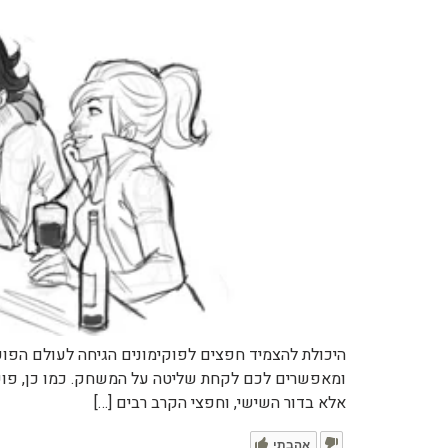
היכולת להצמיד חפצים לפוקימונים הגיחה לעולם הפוק
ומאפשרים לכם לקחת שליטה על המשחק. כמו כן, פוקימ
אלא בדור השישי, וחפצי הקרב רבים […]
אהבתי