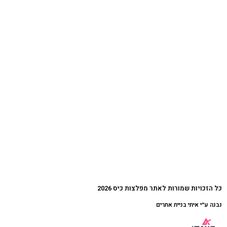
כל הזכויות שמורות לאתר מפלצות כיס 2026
נבנה ע״י איתי בניית אתרים