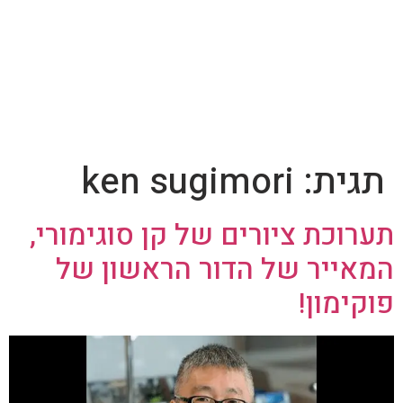
תגית:
ken sugimori
תערוכת ציורים של קן סוגימורי,
המאייר של הדור הראשון של
פוקימון!