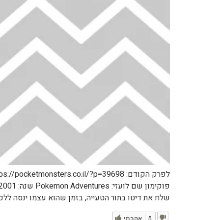
שלח את דיטו בתור הטעייה, בזמן שהוא עצמו ינסה ללכוד
5
אהבתי