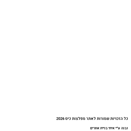
כל הזכויות שמורות לאתר מפלצות כיס 2026
נבנה ע״י איתי בניית אתרים