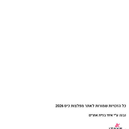
כל הזכויות שמורות לאתר מפלצות כיס 2026
נבנה ע״י איתי בניית אתרים