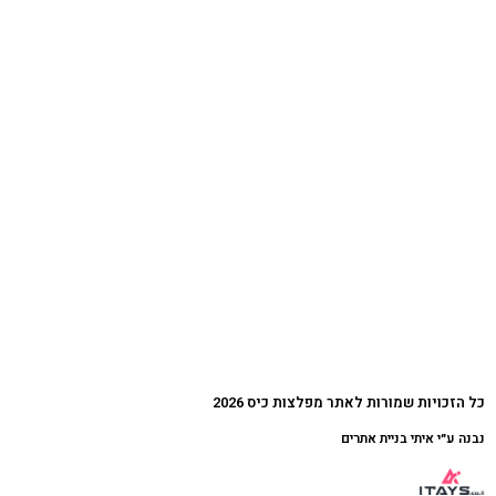
כל הזכויות שמורות לאתר מפלצות כיס 2026
נבנה ע״י איתי בניית אתרים