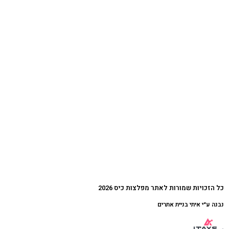
כל הזכויות שמורות לאתר מפלצות כיס 2026
נבנה ע״י איתי בניית אתרים