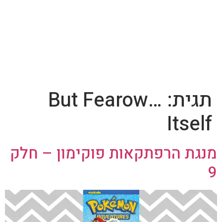
תגית:
…But Fearow
Itself
מנגת הרפתקאות פוקימון – חלק
9