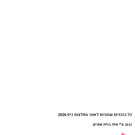
כל הזכויות שמורות לאתר מפלצות כיס 2026
נבנה ע״י איתי בניית אתרים