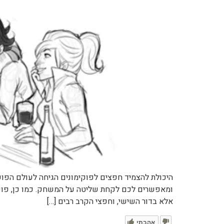
היכולת להצמיד חפצים לפוקימונים הגיחה לעולם הפוק
ומאפשרים לכם לקחת שליטה על המשחק. כמו כן, פוקימ
אלא בדור השישי, וחפצי הקרב רבים […]
אהבתי