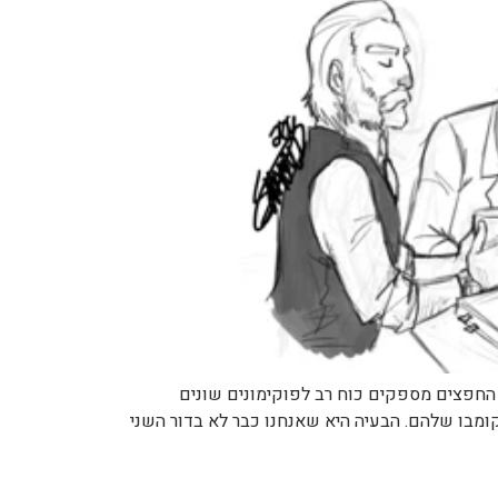
 החפצים מספקים כוח רב לפוקימונים שונים
ומבו שלהם. הבעיה היא שאנחנו כבר לא בדור השני