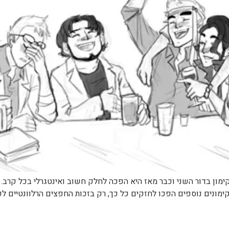
ימון בדור השני וכבר מאז היא הפכה לחלק חשוב ואינטגרלי בכל קרב.
ונים נוספים הפכו לחזקים כל כך, רק בזכות החפצים הרלוונטיים לק