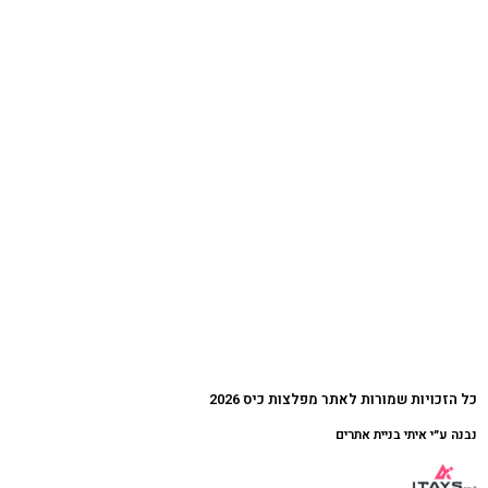
כל הזכויות שמורות לאתר מפלצות כיס 2026
נבנה ע״י איתי בניית אתרים