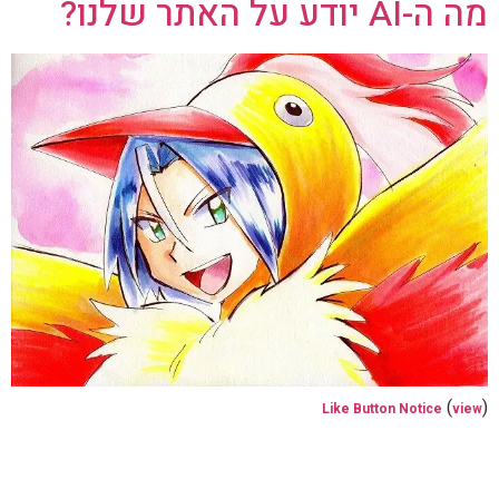
מה ה-AI יודע על האתר שלנו?
(
)
Like Button Notice
view