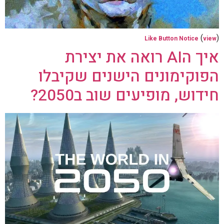
(
)
Like Button Notice
view
איך הAI רואה את יצירת
הפוקימונים הישנים שקיבלו
חידוש, מופיעים שוב ב2050?