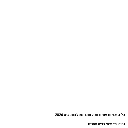
כל הזכויות שמורות לאתר מפלצות כיס 2026
נבנה ע״י איתי בניית אתרים