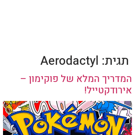
תגית:
Aerodactyl
המדריך המלא של פוקימון –
אירודקטייל!