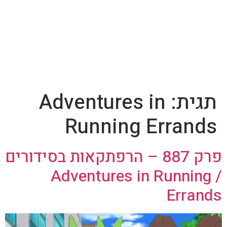
תגית:
Adventures in
Running Errands
פרק 887 – הרפתקאות בסידורים
/ Adventures in Running
Errands