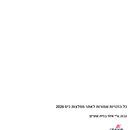
כל הזכויות שמורות לאתר מפלצות כיס 2026
נבנה ע״י איתי בניית אתרים