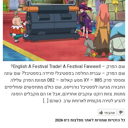
שם הפרק – English A Festival Trade! A Festival Farewell?
שם הפרק – עברית החלפה בפסטיבל! פרידה בפסטיבל? שם עונה
ומספר פרק XY – 885 מסע קאלוס – 082 תמונת הפרק עלילה
החבורה מגיעה לפסטיבל גורגייסט, שם כולם מתחפשים ומחליפים
מתנות. צוות רוקט עוקבים אחריהם, אבל אז הם מקבלים הזמנה
להגיע לטירה מקומית לארוחת ערב. כשהם […]
אהבתי
כל הזכויות שמורות לאתר מפלצות כיס 2026