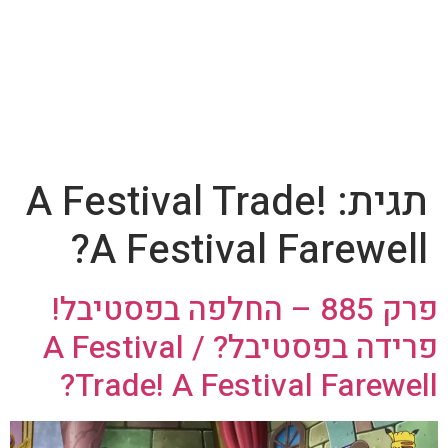
תגית:
A Festival Trade!
A Festival Farewell?
פרק 885 – החלפה בפסטיבל!
פרידה בפסטיבל? / A Festival
Trade! A Festival Farewell?