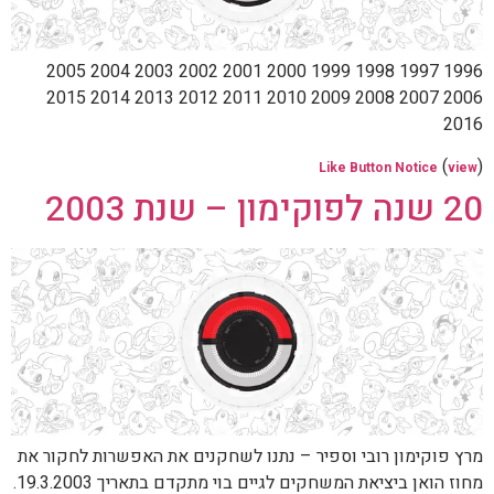
1996 1997 1998 1999 2000 2001 2002 2003 2004 2005
2006 2007 2008 2009 2010 2011 2012 2013 2014 2015
2016
(
)
Like Button Notice
view
20 שנה לפוקימון – שנת 2003
מרץ פוקימון רובי וספיר – נתנו לשחקנים את האפשרות לחקור את
מחוז הואן ביציאת המשחקים לגיים בוי מתקדם בתאריך 19.3.2003.