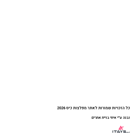
כל הזכויות שמורות לאתר מפלצות כיס 2026
נבנה ע״י איתי בניית אתרים