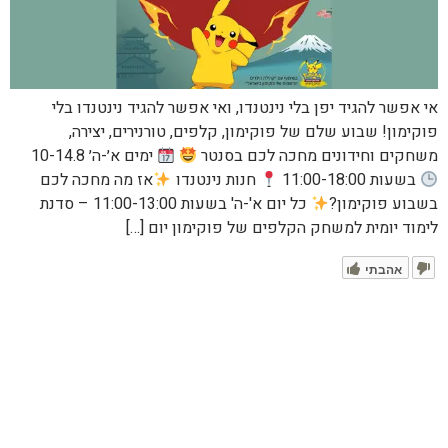
אי אפשר להגיד יפן בלי נינטנדו, ואי אפשר להגיד נינטנדו בלי
פוקימון! שבוע שלם של פוקימון, קלפים, טורנירים, יצירה,
משחקים וחידונים מחכה לכם בסנטר
ימים א׳-ה׳ 10-14.8
בשעות 11:00-18:00
חנות נינטנדו
אז מה מחכה לכם
בשבוע פוקימון?
כל יום א'-ה' בשעות 11:00-13:00 – סדנת
לימוד יומית למשחק הקלפים של פוקימון יום […]
אהבתי